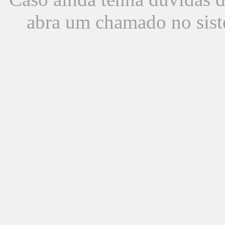
abra um chamado no sist