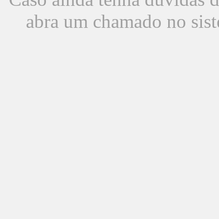
abra um chamado no sist