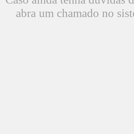
abra um chamado no sist