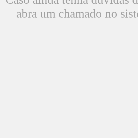
abra um chamado no sist