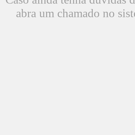
abra um chamado no sist