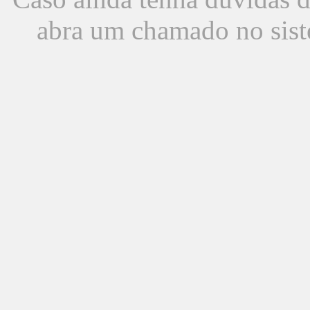
abra um chamado no sist