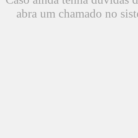
abra um chamado no sist