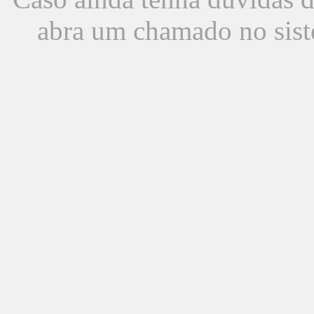
abra um chamado no sist