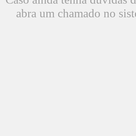
abra um chamado no sist