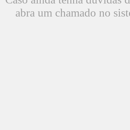
abra um chamado no sist