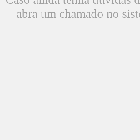
abra um chamado no sist