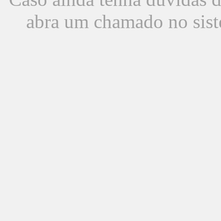
abra um chamado no sist