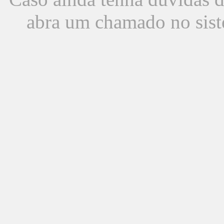
abra um chamado no sist