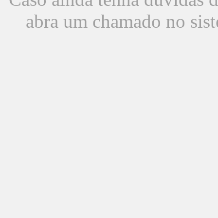
abra um chamado no sist