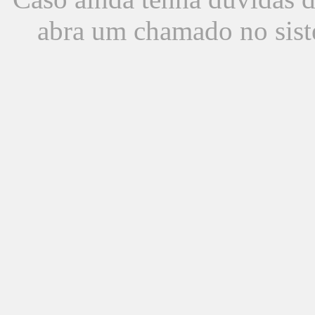
abra um chamado no sist