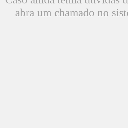
abra um chamado no sist