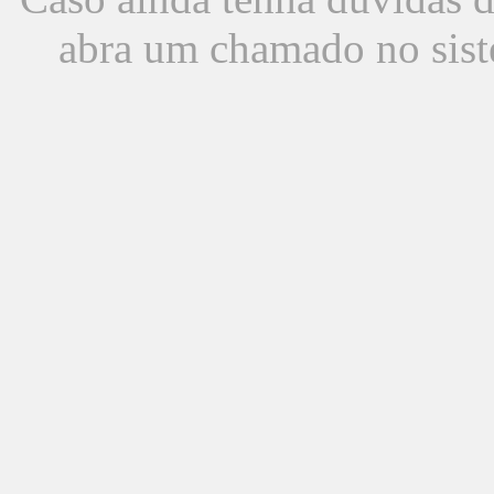
abra um chamado no sist