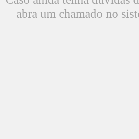
abra um chamado no sist