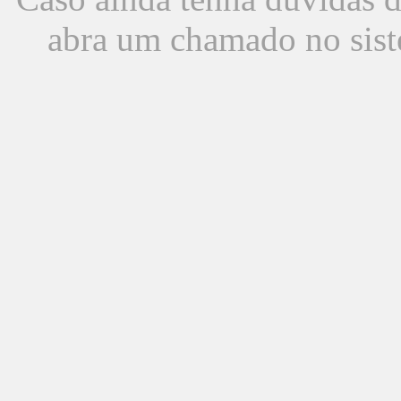
abra um chamado no sist