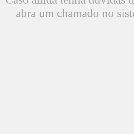
abra um chamado no sist