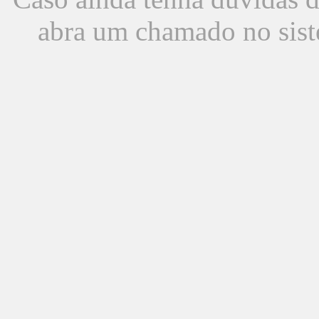
abra um chamado no sist