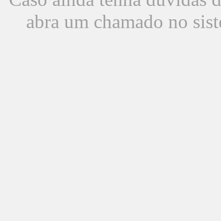
abra um chamado no sist