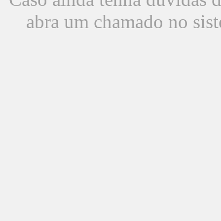
abra um chamado no sist