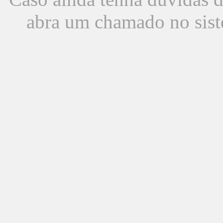
abra um chamado no sist