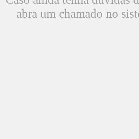
abra um chamado no sist