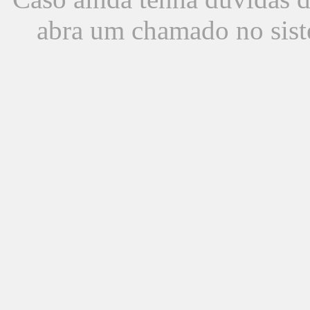
abra um chamado no sist