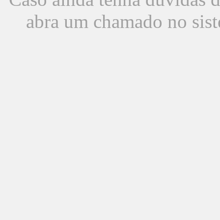
abra um chamado no sist