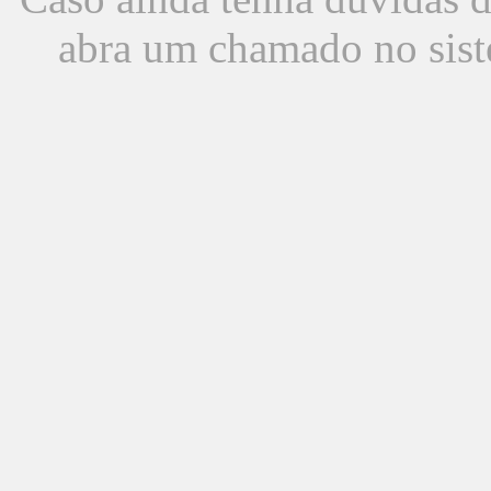
abra um chamado no sist