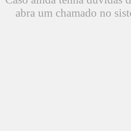
abra um chamado no sist