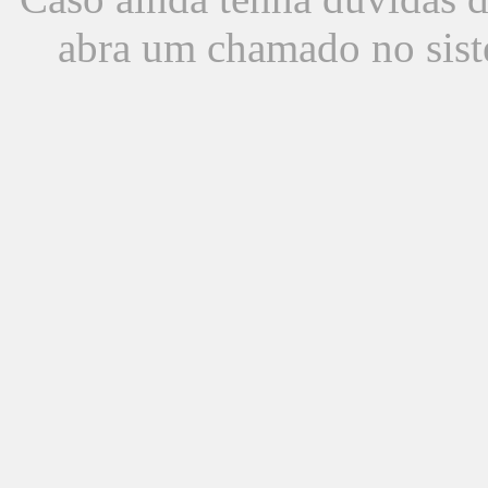
abra um chamado no sist