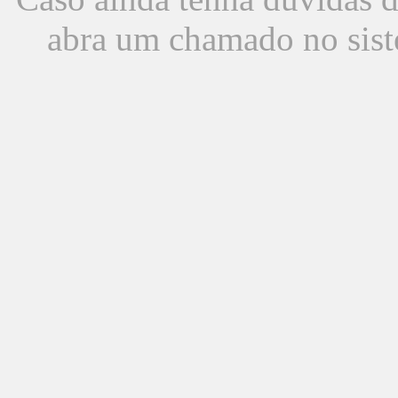
abra um chamado no sist