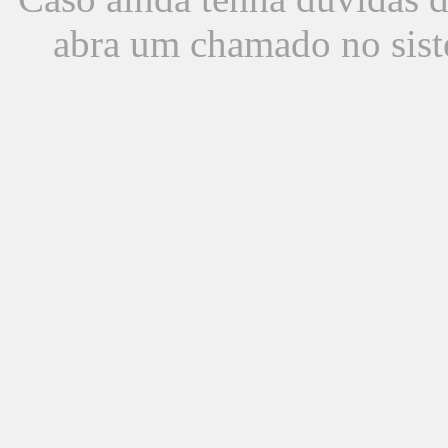
abra um chamado no sist