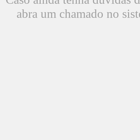
abra um chamado no sist