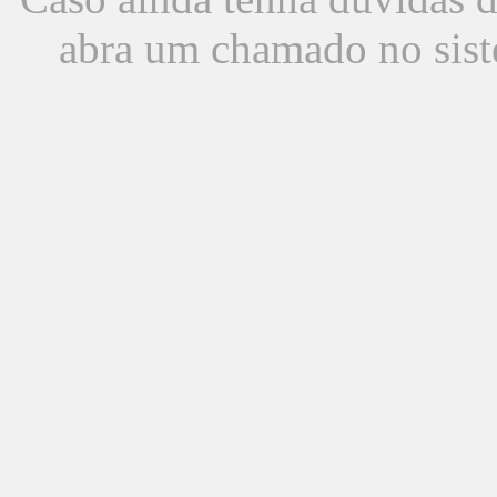
abra um chamado no sist