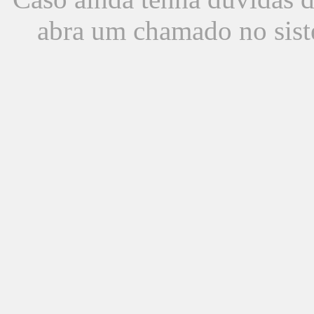
abra um chamado no sist