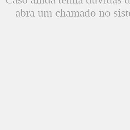
abra um chamado no sist