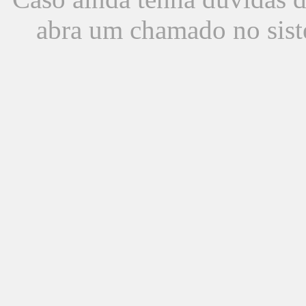
abra um chamado no sist