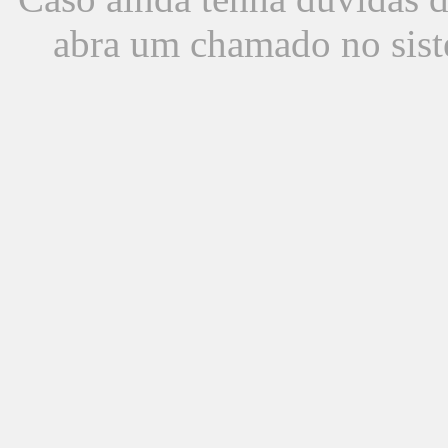
abra um chamado no sist