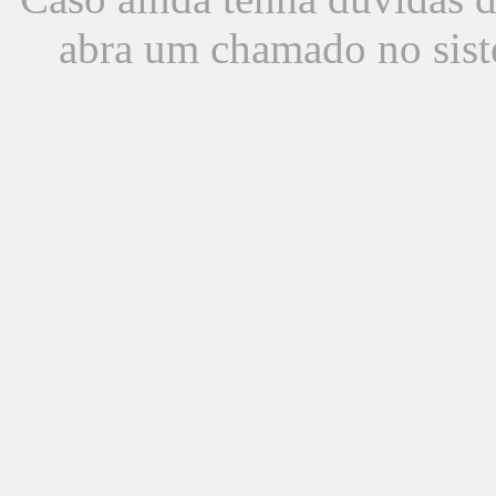
abra um chamado no sist