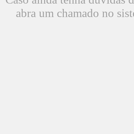
abra um chamado no sist