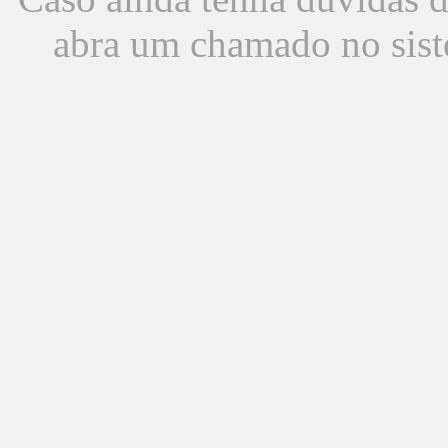
abra um chamado no sist