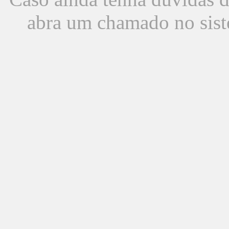
abra um chamado no sist