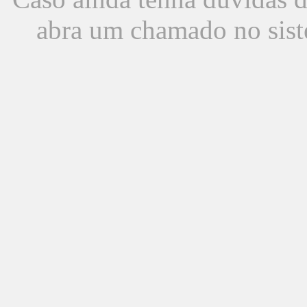
abra um chamado no sist