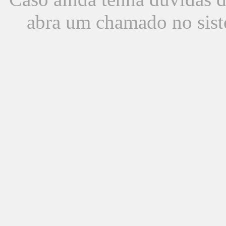
abra um chamado no sist