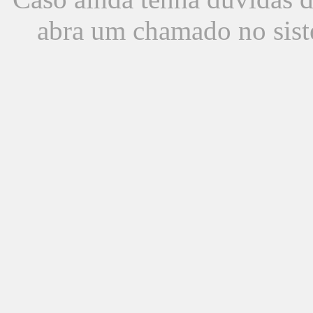
abra um chamado no sist