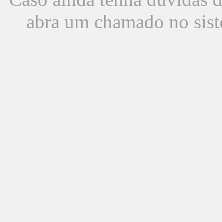
abra um chamado no sist