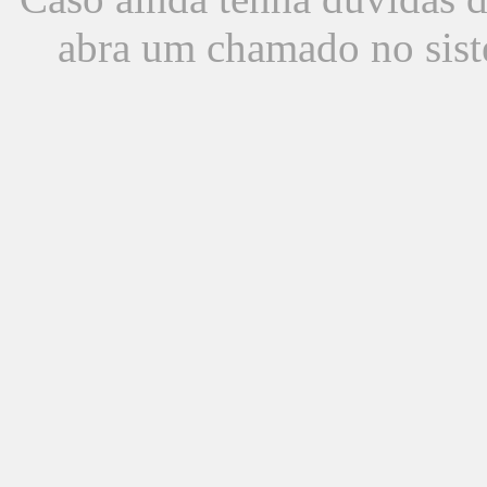
abra um chamado no sist