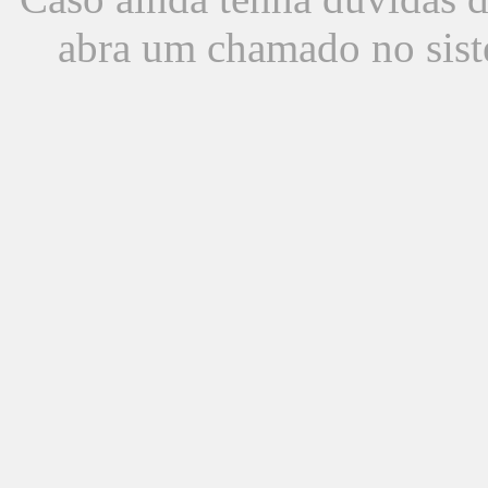
abra um chamado no sist