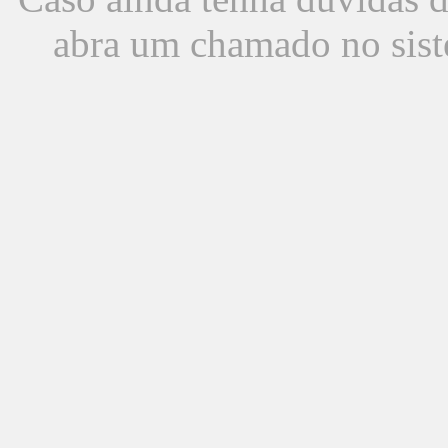
abra um chamado no sist