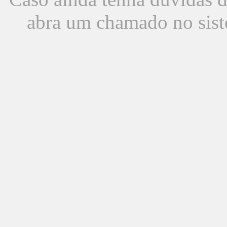
abra um chamado no sist